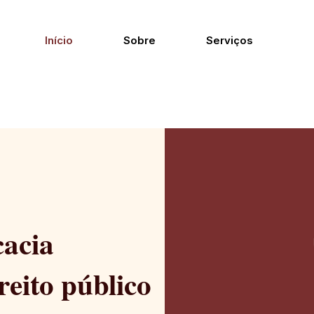
Início
Sobre
Serviços
cacia
reito público