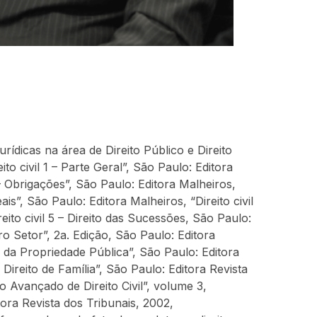
rídicas na área de Direito Público e Direito 
ito civil 1 – Parte Geral”, São Paulo: Editora 
 – Obrigações”, São Paulo: Editora Malheiros, 
eais”, São Paulo: Editora Malheiros, “Direito civil 
reito civil 5 – Direito das Sucessões, São Paulo: 
ro Setor”, 2a. Edição, São Paulo: Editora 
da Propriedade Pública”, São Paulo: Editora 
Direito de Família”, São Paulo: Editora Revista 
 Avançado de Direito Civil”, volume 3, 
ora Revista dos Tribunais, 2002, 