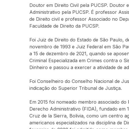
Doutor em Direito Civil pela PUCSP. Doutor e
Administrativo pela PUCSP. É professor Ass
de Direito civil e professor Associado no Dep
Faculdade de Direito da PUCSP.
Foi Juiz de Direito do Estado de São Paulo, 
novembro de 1993 e Juiz Federal em São Pa
a 15 de dezembro de 2021, quando se aposent
Criminal Especializada em Crimes contra o S
Dinheiro e passou a exercer a atividade de adv
Foi Conselheiro do Conselho Nacional de Jus
indicação do Superior Tribunal de Justiça.
Em 2015 foi nomeado membro associado do 
Derecho Administrativo (FIDA), fundado em 
Cruz de la Sierra, Bolivia, como um centro agl
americanos especializados na disciplina de Di