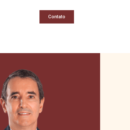
Contato