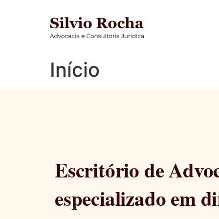
Início
Escritório de Advo
especializado em di