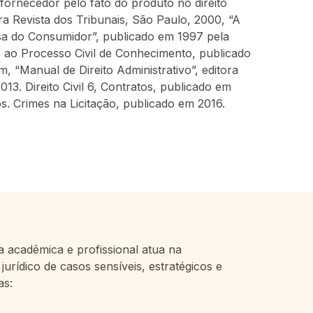
 fornecedor pelo fato do produto no direito 
ora Revista dos Tribunais, São Paulo, 2000, “A 
a do Consumidor”, publicado em 1997 pela 
 ao Processo Civil de Conhecimento, publicado 
, “Manual de Direito Administrativo”, editora 
13. Direito Civil 6, Contratos, publicado em 
s. Crimes na Licitação, publicado em 2016.
 acadêmica e profissional atua na
jurídico de casos sensíveis, estratégicos e
as: