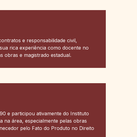
ontratos e responsabilidade civil,
sua rica experiência como docente no
s obras e magistrado estadual.
0 e participou ativamente do Instituto
ia na área, especialmente pelas obras
necedor pelo Fato do Produto no Direito