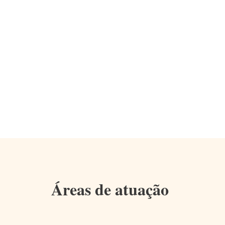
Áreas de atuação