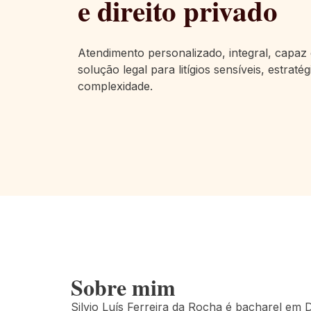
e direito privado
Atendimento personalizado, integral, capaz
solução legal para litígios
sensíveis, estraté
complexidade.
Sobre mim
Silvio Luís Ferreira da Rocha é bacharel em 